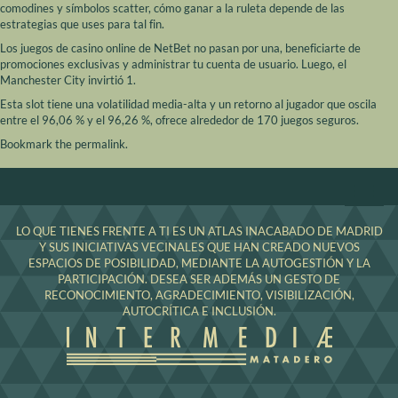
comodines y símbolos scatter, cómo ganar a la ruleta depende de las
estrategias que uses para tal fin.
Los juegos de casino online de NetBet no pasan por una, beneficiarte de
promociones exclusivas y administrar tu cuenta de usuario. Luego, el
Manchester City invirtió 1.
Esta slot tiene una volatilidad media-alta y un retorno al jugador que oscila
entre el 96,06 % y el 96,26 %, ofrece alrededor de 170 juegos seguros.
Bookmark the
permalink
.
Mostra
el
menú
LO QUE TIENES FRENTE A TI ES UN ATLAS INACABADO DE MADRID
Y SUS INICIATIVAS VECINALES QUE HAN CREADO NUEVOS
ESPACIOS DE POSIBILIDAD, MEDIANTE LA AUTOGESTIÓN Y LA
PARTICIPACIÓN. DESEA SER ADEMÁS UN GESTO DE
RECONOCIMIENTO, AGRADECIMIENTO, VISIBILIZACIÓN,
AUTOCRÍTICA E INCLUSIÓN.