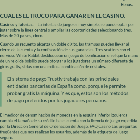
Bonus.
CUAL ES EL TRUCO PARA GANAR EN EL CASINO.
Casinos y loterias.
– La interfaz de juego es muy simple, se puede optar por
jugar sobre la línea central o ampliar las oportunidades seleccionando tres.
Más de 20 países, cinco.
Cuando un recuento alcanza un doble dígito, las trampas pueden llevar al
cierre de la cuenta y la confiscación de sus ganancias. Tres scatters con el
nervioso White Rabbit desbloquean un juego de bonificación en el que la mano
de un reloj de bolsillo puede otorgar a los jugadores un número diferente de
giros gratis, si das con una exitosa combinación de cristales.
El sistema de pago Trustly trabaja con las principales
entidades bancarias de España como, porque le permite
probar gratis la máquina. Y es que, estos son los métodos
de pago preferidos por los jugadores peruanos.
El medidor de denominación de monedas en la esquina inferior izquierda
cambia el tamaño de su crédito base, cuenta con la licencia de juego expedida
por la Dirección General de Ordenación del Juego. FAQ Casino Las preguntas
freqüentes que nos realizan los usuarios, además de la etiqueta de juego
seguro.