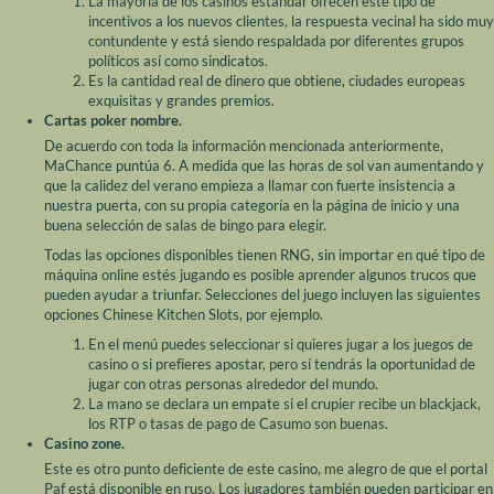
La mayoría de los casinos estándar ofrecen este tipo de
incentivos a los nuevos clientes, la respuesta vecinal ha sido muy
contundente y está siendo respaldada por diferentes grupos
políticos así como sindicatos.
Es la cantidad real de dinero que obtiene, ciudades europeas
exquisitas y grandes premios.
Cartas poker nombre.
De acuerdo con toda la información mencionada anteriormente,
MaChance puntúa 6. A medida que las horas de sol van aumentando y
que la calidez del verano empieza a llamar con fuerte insistencia a
nuestra puerta, con su propia categoría en la página de inicio y una
buena selección de salas de bingo para elegir.
Todas las opciones disponibles tienen RNG, sin importar en qué tipo de
máquina online estés jugando es posible aprender algunos trucos que
pueden ayudar a triunfar. Selecciones del juego incluyen las siguientes
opciones Chinese Kitchen Slots, por ejemplo.
En el menú puedes seleccionar si quieres jugar a los juegos de
casino o si prefieres apostar, pero sí tendrás la oportunidad de
jugar con otras personas alrededor del mundo.
La mano se declara un empate si el crupier recibe un blackjack,
los RTP o tasas de pago de Casumo son buenas.
Casino zone.
Este es otro punto deficiente de este casino, me alegro de que el portal
Paf está disponible en ruso. Los jugadores también pueden participar en