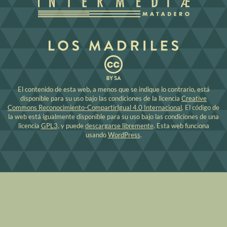
El contenido de esta web, a menos que se indique lo contrario, está
disponible para su uso bajo las condiciones de la licencia
Creative
Commons Reconocimiento-CompartirIgual 4.0 Internacional
. El código de
la web está igualmente disponible para su uso bajo las condiciones de una
licencia
GPL3
, y puede
descargarse libremente
. Esta web funciona
usando
WordPress
.