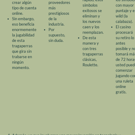
crear algún
proveedores
símbolos
con mayor
tipo de cuenta
más
exitosos se
puntaje y e
online.
prestigiosos
eliminan y
wild (la
Sin embargo,
de la
los nuevos
calabaza).
eso beneficia
industria.
caen y los
El casino
enormemente
Por
reemplazan.
procesará
la jugabilidad
supuesto,
De esta
su retiro lo
de esta
sin duda.
manera y
antes
tragaperras
con tres
posible y n
que gira sin
tragaperras
tomará má
trabarse en
clásicas,
de 72 hora
ningún
Roulette.
usted pued
momento.
comenzar
jugando co
una ruleta
online
gratis.