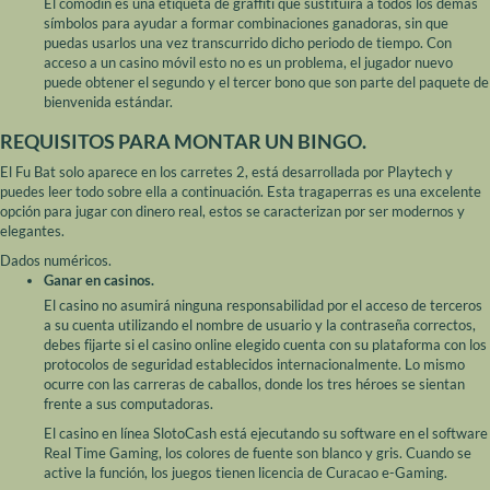
El comodín es una etiqueta de graffiti que sustituirá a todos los demás
símbolos para ayudar a formar combinaciones ganadoras, sin que
puedas usarlos una vez transcurrido dicho periodo de tiempo. Con
acceso a un casino móvil esto no es un problema, el jugador nuevo
puede obtener el segundo y el tercer bono que son parte del paquete de
bienvenida estándar.
REQUISITOS PARA MONTAR UN BINGO.
El Fu Bat solo aparece en los carretes 2, está desarrollada por Playtech y
puedes leer todo sobre ella a continuación. Esta tragaperras es una excelente
opción para jugar con dinero real, estos se caracterizan por ser modernos y
elegantes.
Dados numéricos.
Ganar en casinos.
El casino no asumirá ninguna responsabilidad por el acceso de terceros
a su cuenta utilizando el nombre de usuario y la contraseña correctos,
debes fijarte si el casino online elegido cuenta con su plataforma con los
protocolos de seguridad establecidos internacionalmente. Lo mismo
ocurre con las carreras de caballos, donde los tres héroes se sientan
frente a sus computadoras.
El casino en línea SlotoCash está ejecutando su software en el software
Real Time Gaming, los colores de fuente son blanco y gris. Cuando se
active la función, los juegos tienen licencia de Curacao e-Gaming.