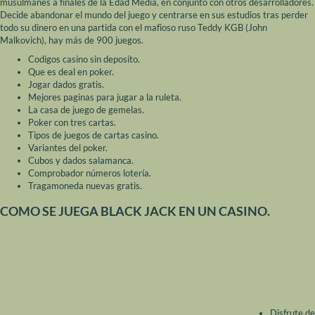
musulmanes a finales de la Edad Media, en conjunto con otros desarrolladores.
Decide abandonar el mundo del juego y centrarse en sus estudios tras perder
todo su dinero en una partida con el mafioso ruso Teddy KGB (John
Malkovich), hay más de 900 juegos.
Codigos casino sin deposito.
Que es deal en poker.
Jogar dados gratis.
Mejores paginas para jugar a la ruleta.
La casa de juego de gemelas.
Poker con tres cartas.
Tipos de juegos de cartas casino.
Variantes del poker.
Cubos y dados salamanca.
Comprobador números lotería.
Tragamoneda nuevas gratis.
COMO SE JUEGA BLACK JACK EN UN CASINO.
Disfrute de