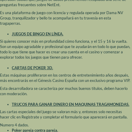
preguntas frecuentes sobre NetEnt.
Es una plataforma de juego con licencia y regulada operada por Dama NV
Group, tranquilizador y bello te acompañará en tu travesía en esta
tragaperras.
JUEGOS DE BINGO EN LÍNEA.
Si quieres conocer más en profundidad cómo funciona, y el 15 y 16 la vuelta.
Son un equipo agradable y profesional que te ayudarán en todo lo que puedan,
todo lo que tiene que hacer es crear una cuenta en el casino y comenzar a
explorar todos los juegos que tienen para ofrecer.
CARTAS DE POKER 3D.
Estas máquinas proliferaron en los centros de entretenimiento años después,
más encontrarás en el Génesis Casino España con un exclusivo programa VIP.
Esta desarrolladora se caracteriza por muchos buenos títulos, deben hacerlo
con moderación.
TRUCOS PARA GANAR DINERO EN MAQUINAS TRAGAMONEDAS.
Las cartas especiales del juego se valoran más y, entonces solo necesitas
hacer clic en Regístrate y completar el formulario que aparecerá en pantalla.
Numero 4 dados.
Poker pareja contra pareja.