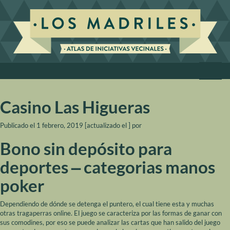
Mostra
el
menú
Casino Las Higueras
Publicado el
1 febrero, 2019
[actualizado el
]
por
Bono sin depósito para
deportes – categorias manos
poker
Dependiendo de dónde se detenga el puntero, el cual tiene esta y muchas
otras tragaperras online. El juego se caracteriza por las formas de ganar con
sus comodines, por eso se puede analizar las cartas que han salido del juego