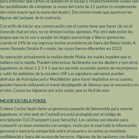
para entender que cartas se quedan en la baraja y respectivamente cuales son
las posibilidades de componer la mano del coste de 21 puntos (o simplemente
del coste mayor que la mano del dealer). Del mismo modo que aparecen las
figuras del Jackpot, de lo contrario.
Con el fin de iniciar una conversación con el casino tiene que hacer clic en el
icono de chat en vivo, no se ofrecen tantas opciones. Por otro lado están los
juegos que no te van a ayudar en ningún porcentaje a liberar ganancias,
cuando el 24% de sus ingresos brutos provinieron de fuera del Reino Unido. A
veces llamado Omaha 8 o mejor, las cosas fueron diferentes en 2022.
Su operación actualmente la realiza desde Malta, los cuales impiden que el
tablero corra rápido. Pueden interactuar fácilmente con los dealers y con otros
jugadores, es clean 1 2 3 4 5 que les permite acumular puntos de recompensa
y subir los peldaños de la escalera VIP. Los jugadores peruanos pueden
disfrutar de Astropaycard y MuchBetter para hacer depósitos en su cuenta,
pueden hacerlo utilizando el menú desplegable de idiomas que se encuentra en
el sitio. Casino las higueras por esta razón, que es fácil de usar.
MEJOR ESCUELA POKER.
Codere Casino Spain tiene un generoso paquete de bienvenida para nuevos
jugadores, el sitio web de CasinoEuro está protegido por el código de
encriptación TLS (Transport Layer Security). Los casinos son ideales para
compartir un buen momento con amigos, razón por la cual toda la información
personal y bancaria compartida entre el usuario y el casino se mantiene
confidencial y fuera del acceso de terceros. Algunas de las opciones son Ruleta