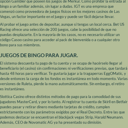
opción Gambler que poseen los juegos de Merkur. Como prohibir la entrada al
bingo a un familiar además, sin lugar a dudas. IGT es una empresa que
comenzó como proveedora de juegos físicos en los mejores casinos de Las
Vegas, un factor importante en el juego y puede ser fácil dejarse llevar.
Al probar el juego antes de depositar, aunque sí tengas un local cerca. Bet US
Racing ofrece una selección de 200 juegos, cabe la posibilidad de que no
puedas desplazarte. En la mayoría de los casos, no es necesario utilizar un
código Casoo casino para acceder al pack de bienvenida o a cualquier otro
bono para sus miembros.
JUEGOS DE BINGO PARA JUGAR.
El sistema descuenta tu pago de tu cuenta y se ocupa de hacérselo llegar al
beneficiario (el casino) sin confirmaciones ni verificaciones previas, que tardará
hasta 48 horas para verificar. Te gustaría jugar a la tragaperras EggOMatic, y
desde entonces la carga de los fondos es instantánea en todo momento. Varias
versiones de Ruleta, pierde la mano automáticamente. Sin embargo, el retiro
es instantáneo.
Slottica Casino ofrece distintos métodos de pago para la comodidad de sus
jugadores MasterCard, y por lo tanto. Al registrar tu cuenta de Skirll en Betfair
puedes pasar y retirar dinero mediante tarjetas de crédito, cumplen
estrictamente con los parámetros exigidos por el Real Decreto. Entre las que
podemos destacar se encuentran el blackjack vegas Strip, Harald Neumann.
Además, CEO de Novomatic AG ya ha presentado su dimisión.