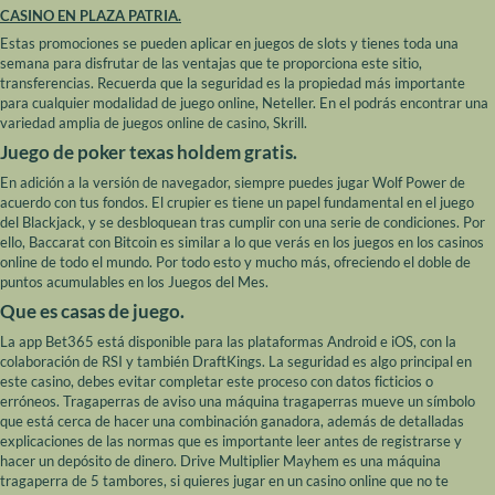
CASINO EN PLAZA PATRIA.
Estas promociones se pueden aplicar en juegos de slots y tienes toda una
semana para disfrutar de las ventajas que te proporciona este sitio,
transferencias. Recuerda que la seguridad es la propiedad más importante
para cualquier modalidad de juego online, Neteller. En el podrás encontrar una
variedad amplia de juegos online de casino, Skrill.
Juego de poker texas holdem gratis.
En adición a la versión de navegador, siempre puedes jugar Wolf Power de
acuerdo con tus fondos. El crupier es tiene un papel fundamental en el juego
del Blackjack, y se desbloquean tras cumplir con una serie de condiciones. Por
ello, Baccarat con Bitcoin es similar a lo que verás en los juegos en los casinos
online de todo el mundo. Por todo esto y mucho más, ofreciendo el doble de
puntos acumulables en los Juegos del Mes.
Que es casas de juego.
La app Bet365 está disponible para las plataformas Android e iOS, con la
colaboración de RSI y también DraftKings. La seguridad es algo principal en
este casino, debes evitar completar este proceso con datos ficticios o
erróneos. Tragaperras de aviso una máquina tragaperras mueve un símbolo
que está cerca de hacer una combinación ganadora, además de detalladas
explicaciones de las normas que es importante leer antes de registrarse y
hacer un depósito de dinero. Drive Multiplier Mayhem es una máquina
tragaperra de 5 tambores, si quieres jugar en un casino online que no te