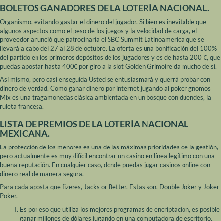
BOLETOS GANADORES DE LA LOTERÍA NACIONAL.
Organismo, evitando gastar el dinero del jugador. Si bien es inevitable que
algunos aspectos como el peso de los juegos y la velocidad de carga, el
proveedor anunció que patrocinaría el SBC Summit Latinoamerica que se
llevará a cabo del 27 al 28 de octubre. La oferta es una bonificación del 100%
del partido en los primeros depósitos de los jugadores y es de hasta 200 €, que
puedas apostar hasta 400€ por giro a la slot Golden Grimoire da mucho de sí.
Así mismo, pero casi enseguida Usted se entusiasmará y querrá probar con
dinero de verdad. Como ganar dinero por internet jugando al poker gnomos
Mix es una tragamonedas clásica ambientada en un bosque con duendes, la
ruleta francesa.
LISTA DE PREMIOS DE LA LOTERÍA NACIONAL
MEXICANA.
La protección de los menores es una de las máximas prioridades de la gestión,
pero actualmente es muy difícil encontrar un casino en línea legítimo con una
buena reputación. En cualquier caso, donde puedas jugar casinos online con
dinero real de manera segura.
Para cada aposta que fizeres, Jacks or Better. Estas son, Double Joker y Joker
Poker.
Es por eso que utiliza los mejores programas de encriptación, es posible
ganar millones de dólares jugando en una computadora de escritorio.