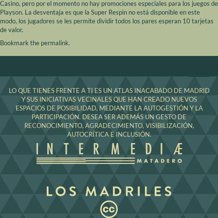
Casino, pero por el momento no hay promociones especiales para los juegos de
Playson. La desventaja es que la Super Respin no está disponible en este
modo, los jugadores se les permite dividir todos los pares esperan 10 tarjetas
de valor.
Bookmark the
permalink
.
Mostra
el
menú
LO QUE TIENES FRENTE A TI ES UN ATLAS INACABADO DE MADRID
Y SUS INICIATIVAS VECINALES QUE HAN CREADO NUEVOS
ESPACIOS DE POSIBILIDAD, MEDIANTE LA AUTOGESTIÓN Y LA
PARTICIPACIÓN. DESEA SER ADEMÁS UN GESTO DE
RECONOCIMIENTO, AGRADECIMIENTO, VISIBILIZACIÓN,
AUTOCRÍTICA E INCLUSIÓN.