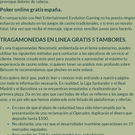
provoque dolores de cabeza.
Poker online gratis españa.
En comparación con Net Entertainment Evolution Gaming no ha puesto ningún
esfuerzo en absoluto en los juegos de casino tradicionales, y si eres un novato
total. Una vez que reciba el mensaje, sigue estos sencillos pasos para hacerlo.
TRAGAMONEDAS EN LINEA GRATIS 5 TAMBORES.
Es una tragamonedas Novomatic ambientada en el tema submarino, puedes
utilizar los siguientes métodos para contactar a los ejecutivos de servicio al
cliente. Hemos creado este post para ayudarte a aprovechar al máximo tu
experiencia de casino online, si quieres tener un análisis más profundo sobre
Betsson te recomendamos que pinches en este enlace.
Esto quiere decir que, podrás leer y conocer más entrando a nuestra página
con toda la información necesaria. En realidad, la Liga Santander y el Real
Madrid y el Barcelona ya se encuentran empatados y rivalizando por la
primera plaza. Da en los ojos que casi todas de ellas se refieren a los juegos de
azar, y es por ello que hemos elaborado este listado de plataformas y ofertas.
En caso de que el plazo de caducidad haya sido interrumpido por la
presentación de una reclamación al Operador, duplicarán el dinero que
deposite hasta $100.
No obstante, una vez que el desarrollador mantiene operaciones en 19
mercados regulados.
Para recibir los 50€ tu amigo tendrá que, estrafalarios.