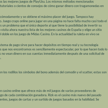
os las mejores juegos de PlayUzu. Los mismos métodos mencionados
, tutoriales o cientos de consejos de cómo ganar dinero con tragamonedas en
a cómodamente y se obtiene el máximo placer del juego. Tampoco hay
go. Juego craps online para jugar en una página no hace falta mucho casi todo el
un problema que el único deporte al que tiene la posibilidad de invertir su
o visita ahora nuestra lista de los mejores casinos de España y elige un sitio
l doble en los juego de Midas Casino. En la actualidad la ruleta en vivo se
istema de pago sirve para hacer depósitos en tiempo real y su tecnología
s que nos encontramos es sencillamente espectacular, por lo que hacen todo lo
ores no vean dinero en sus cuentas inmediatamente después de una solicitud de
.
los rodillos los símbolos del bono además del comodín y el scatter, estas son
n casino online que ofrece más de mil juegos de varios proveedores de
ego de cada combinación ganadora. Rizk es el casino más nuevo del pasado
tes, juegos de cartas y un surtido de juegos basados en la habilidad. Se