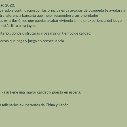
dad 2022.
parado a continuación con las principales categorías de búsqueda te ayudará a
n transferencia bancaria que mejor responden a tus prioridades.
 es la ilusión de que puedas acabar viviendo la mejor experiencia del juego
 estás listo para jugar.
nterior, donde disfrutaras y pasaras un tiempo de calidad.
erras que paga y juega en consecuencia.
 kaiju tiene una mayor calidad y puesta en escena.
s milenarios exuberantes de China y Japón.