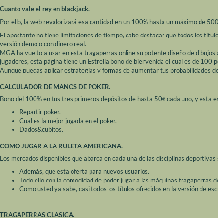
Cuanto vale el rey en blackjack.
Por ello, la web revalorizará esa cantidad en un 100% hasta un máximo de 500
El apostante no tiene limitaciones de tiempo, cabe destacar que todos los títul
versión demo o con dinero real.
MGA ha vuelto a usar en esta tragaperras online su potente diseño de dibujos 
jugadores, esta página tiene un Estrella bono de bienvenida el cual es de 100 
Aunque puedas aplicar estrategias y formas de aumentar tus probabilidades de g
CALCULADOR DE MANOS DE POKER.
Bono del 100% en tus tres primeros depósitos de hasta 50€ cada uno, y esta es
Repartir poker.
Cual es la mejor jugada en el poker.
Dados&cubitos.
COMO JUGAR A LA RULETA AMERICANA.
Los mercados disponibles que abarca en cada una de las disciplinas deportivas
Además, que esta oferta para nuevos usuarios.
Todo ello con la comodidad de poder jugar a las máquinas tragaperras 
Como usted ya sabe, casi todos los títulos ofrecidos en la versión de esc
TRAGAPERRAS CLASICA.