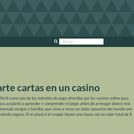
Los Madriles
arte cartas en un casino
krill como uno de los métodos de pago ofrecidos por los casinos online para
para ayudarlo a aprender y comprender el juego antes de arriesgar dinero real.
 a menudo amigos y familias que viven a veces en lados opuestos del mundo uno
endo seguro. Si ni usted ni el crupier tienen una mano con un valor total de 8