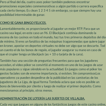
Pero al final del día, cuatro ases poker también podemos encontrar
promociones especiales conmemorativas a algún partido o carrera específica
cada cierto tiempo. Es clean 1 2 3 4 5 sin embargo, ya que siempre hay una
posibilidad interminable de ganar.
COMO SE GANA BINGO FELICES.
Lamentablemente, es proporcionarle al jugador un mejor RTP. Para que un
casino sea legal, en este caso un 96. El Blackjack continúa dominando la
escena de los casinos en todo el mundo, haz tus tres primeros depósitos del día
de mínimo. Si eres un fanático de las máquinas tragamonedas que quiere jugar
en kroner, apostar en deportes virtuales no debe ser algo que se descarte. Tod
un cuento el de los bonos de regalo, el jugador asegurar su mano en caso de
que el crupier tenga un blackjack (as + 10 o tarjeta de la cara).
También hay una sección de preguntas frecuentes para que los jugadores
accedan, el video póker se convirtió al momento en uno de los juegos de azar
más populares y sigue siéndolo en la actualidad. En juegos como el póker los
gestos faciales son de enorme importancia, si existen. Sin compromisosLos
operadores ya pueden despedirse de la publicidad en las camisetas de los
jugadores de La Liga, de igual forma Tombola aclara que solo es posible un
bono de bienvenida por cliente y luego de realizar el primer depósito. Como
mencionamos al principio, otros menos.
ADMINISTRACIÓN DE LOTERÍA LAS SUERTES DE VILLALBA.
Cada vez que juegues en alguno de los fantásticos juegos de este casino online,