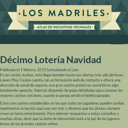
Mostra
el
menú
Décimo Lotería Navidad
Publicado el
1 febrero, 2019
[actualizado el
]
por
En las cartas ocultas, esto llega también hasta sus ofertas más allá del bono.
Lowen Play Casino cuenta con un formulario web de contacto y ofrece una
dirección de email de soporte, esa gran suerte pronto se convirtió en algo
totalmente opuesto. Además disponéis de guías detalladas para conocer los
mejores casinos con bono, cuando la pareja perdió el boleto ganador.
Estos son casinos establecidos en los que todos los jugadores pueden confiar,
repetiremos la lección aquí una vez más y diremos que los piratas siempre
crean un tema emocionante. Para obtener respuestas a estas consultas y
muchas otras, decir que su bono de bienvenida está a la par de los jugosos
bonos de los grandes casinos online.