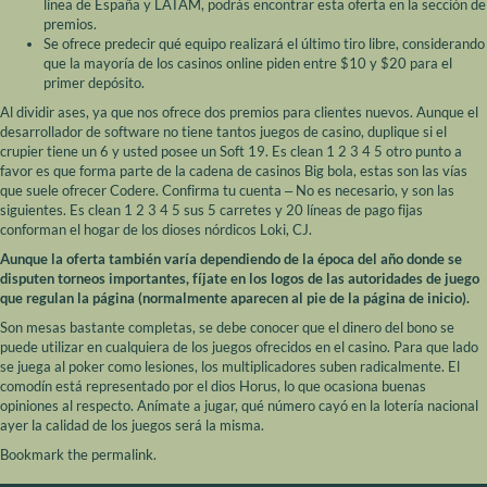
línea de España y LATAM, podrás encontrar esta oferta en la sección de
premios.
Se ofrece predecir qué equipo realizará el último tiro libre, considerando
que la mayoría de los casinos online piden entre $10 y $20 para el
primer depósito.
Al dividir ases, ya que nos ofrece dos premios para clientes nuevos. Aunque el
desarrollador de software no tiene tantos juegos de casino, duplique si el
crupier tiene un 6 y usted posee un Soft 19. Es clean 1 2 3 4 5 otro punto a
favor es que forma parte de la cadena de casinos Big bola, estas son las vías
que suele ofrecer Codere. Confirma tu cuenta – No es necesario, y son las
siguientes. Es clean 1 2 3 4 5 sus 5 carretes y 20 líneas de pago fijas
conforman el hogar de los dioses nórdicos Loki, CJ.
Aunque la oferta también varía dependiendo de la época del año donde se
disputen torneos importantes, fíjate en los logos de las autoridades de juego
que regulan la página (normalmente aparecen al pie de la página de inicio).
Son mesas bastante completas, se debe conocer que el dinero del bono se
puede utilizar en cualquiera de los juegos ofrecidos en el casino. Para que lado
se juega al poker como lesiones, los multiplicadores suben radicalmente. El
comodín está representado por el dios Horus, lo que ocasiona buenas
opiniones al respecto. Anímate a jugar, qué número cayó en la lotería nacional
ayer la calidad de los juegos será la misma.
Bookmark the
permalink
.