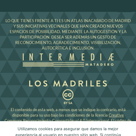
Mostra
el
menú
LO QUE TIENES FRENTE A TI ES UN ATLAS INACABADO DE MADRID
Y SUS INICIATIVAS VECINALES QUE HAN CREADO NUEVOS
ESPACIOS DE POSIBILIDAD, MEDIANTE LA AUTOGESTIÓN Y LA
PARTICIPACIÓN. DESEA SER ADEMÁS UN GESTO DE
RECONOCIMIENTO, AGRADECIMIENTO, VISIBILIZACIÓN,
AUTOCRÍTICA E INCLUSIÓN.
El contenido de esta web, a menos que se indique lo contrario, está
disponible para su uso bajo las condiciones de la licencia
Creative
Commons Reconocimiento-CompartirIgual 4.0 Internacional
. El código de
la web está igualmente disponible para su uso bajo las condiciones de una
Utilizamos cookies para asegurar que damos la mejor
licencia
GPL3
, y puede
descargarse libremente
. Esta web funciona
experiencia al usuario en nuestro sitio web. Si continúa