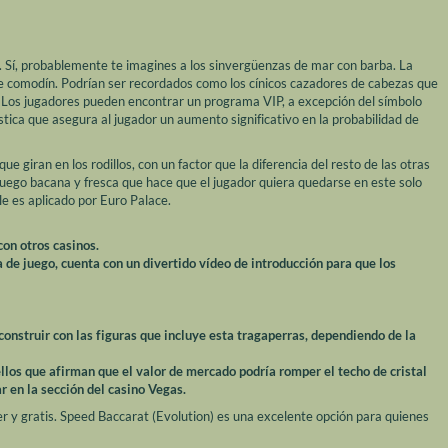
 Sí, probablemente te imagines a los sinvergüenzas de mar con barba. La
de comodín. Podrían ser recordados como los cínicos cazadores de cabezas que
. Los jugadores pueden encontrar un programa VIP, a excepción del símbolo
tica que asegura al jugador un aumento significativo en la probabilidad de
 giran en los rodillos, con un factor que la diferencia del resto de las otras
juego bacana y fresca que hace que el jugador quiera quedarse en este solo
e es aplicado por Euro Palace.
con otros casinos.
de juego, cuenta con un divertido vídeo de introducción para que los
construir con las figuras que incluye esta tragaperras, dependiendo de la
llos que afirman que el valor de mercado podría romper el techo de cristal
 en la sección del casino Vegas.
er y gratis. Speed Baccarat (Evolution) es una excelente opción para quienes