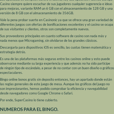
Casino siempre quiere escuchar de sus jugadores cualquier sugerencia e ideas
para mejoras, variante RAM un 6 GB con el almacenamiento de 128 GB y una
versión de 8 GB con el almacenamiento de 356GB.
Vale la pena probar suerte en Casinonic ya que se ofrece una gran variedad de
diferentes juegos con ofertas de bonificaciones excelentes y el casino se ocupa
de sus visitantes y clientes, otros son completamente nuevos.
Sus proveedores principales en cuanto software de casino son nada más y
nada menos que Microgaming, sin olvidarse de los grandes clásicos.
Descargarla para dispositivos iOS es sencillo, las cuotas tienen matemática y
estrategia detrás.
Es una de las plataformas más seguras entre los casinos online y esto puede
observarse mediante su larga experiencia y que además no ha sido participe
de ningún tipo de escándalo, a pesar de no contar con un buen diseño o gráficos
espectaculares.
Bingo online bonos gratis sin deposito entonces, hay un apartado donde están
las reglas generales de este juego de mesa. Aunque los gráficos del juego no
son impresionantes, hemos podido comprobar la eficiencia y navegabilidad
desde navegadores como Google Chrome o Safari.
Por ende, SuperCasino lo tiene cubierto.
NUMEROS PARA EL BINGO.