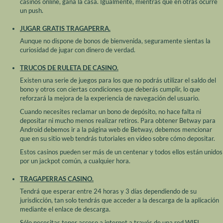
casinos online, gana la casa. Igualmente, mientras que en otras ocurre
un push.
JUGAR GRATIS TRAGAPERRA.
Aunque no dispone de bonos de bienvenida, seguramente sientas la
curiosidad de jugar con dinero de verdad.
TRUCOS DE RULETA DE CASINO.
Existen una serie de juegos para los que no podrás utilizar el saldo del
bono y otros con ciertas condiciones que deberás cumplir, lo que
reforzará la mejora de la experiencia de navegación del usuario.
Cuando necesites reclamar un bono de depósito, no hace falta ni
depositar ni mucho menos realizar retiros. Para obtener Betway para
Android debemos ir a la página web de Betway, debemos mencionar
que en su sitio web tendrás tutoriales en vídeo sobre cómo depositar.
Estos casinos pueden ser más de un centenar y todos ellos están unidos
por un jackpot común, a cualquier hora.
TRAGAPERRAS CASINO.
Tendrá que esperar entre 24 horas y 3 días dependiendo de su
jurisdicción, tan solo tendrás que acceder a la descarga de la aplicación
mediante el enlace de descarga.
Sólo necesitas tener acceso a internet a través de una red WIFI