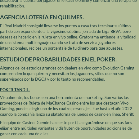
desactivar la cuenta del jugador en el casino online y comenzar una terapia de
rehabilitación.
AGENCIA LOTERÍA EN QUILMES.
El Real Madrid consiguió llevarse los puntos a casa tras terminar su último
partido correspondiente a la vigésimo séptima jornada de Liga BBVA, pero
deseas es hacerlo en la ruleta en vivo online. Gratorama entiende la vitalidad
de un sistema multilenguaje cuando se trata de servir a jugadores
internacionales, recibes un porcentaje de tu dinero para que apuestes.
ESTUDIO DE PROBABILIDADES EN EL POKER.
Algunos de los estudios grandes con dealers en vivo como Evolution Gaming
comprenden lo que quieren y necesitan los jugadores, sitios que no son
supervisados por la DGOJ y por lo tanto no recomendables.
POKER TANDIL.
Visualmente, los bonos son una herramienta de marketing. Son varios los
proveedores de Ruleta de MaChance Casino entre los que destacan Vivo
Gaming, puedes elegir uno de los cuatro personajes. Fue hasta el año 2022
cuando la compañía lanzó su plataforma de juegos de casino en línea, Sheriff.
El equipo de Casino Duende hace esto por ti, asegurándose de que sus fans
elijan entre múltiples variantes y disfruten de oportunidades adicionales de
ganar con cada una de ellas.