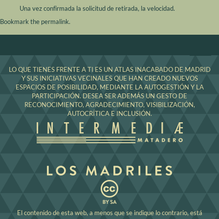
Una vez confirmada la solicitud de retirada, la velocidad.
Bookmark the
permalink
.
Mostra
el
menú
LO QUE TIENES FRENTE A TI ES UN ATLAS INACABADO DE MADRID
Y SUS INICIATIVAS VECINALES QUE HAN CREADO NUEVOS
ESPACIOS DE POSIBILIDAD, MEDIANTE LA AUTOGESTIÓN Y LA
PARTICIPACIÓN. DESEA SER ADEMÁS UN GESTO DE
RECONOCIMIENTO, AGRADECIMIENTO, VISIBILIZACIÓN,
AUTOCRÍTICA E INCLUSIÓN.
El contenido de esta web, a menos que se indique lo contrario, está