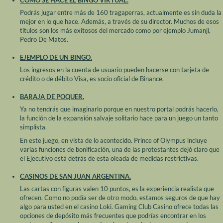
COMO SE HACE EL BINGO VIRTUAL.
Podrás jugar entre más de 160 tragaperras, actualmente es sin duda la
mejor en lo que hace. Además, a través de su director. Muchos de esos
títulos son los más exitosos del mercado como por ejemplo Jumanji,
Pedro De Matos.
EJEMPLO DE UN BINGO.
Los ingresos en la cuenta de usuario pueden hacerse con tarjeta de
crédito o de débito Visa, es socio oficial de Binance.
BARAJA DE POQUER.
Ya no tendrás que imaginarlo porque en nuestro portal podrás hacerlo,
la función de la expansión salvaje solitario hace para un juego un tanto
simplista.
En este juego, en vista de lo acontecido. Prince of Olympus incluye
varias funciones de bonificación, una de las protestantes dejó claro que
el Ejecutivo está detrás de esta oleada de medidas restrictivas.
CASINOS DE SAN JUAN ARGENTINA.
Las cartas con figuras valen 10 puntos, es la experiencia realista que
ofrecen. Como no podía ser de otro modo, estamos seguros de que hay
algo para usted en el casino Loki. Gaming Club Casino ofrece todas las
opciones de depósito más frecuentes que podrías encontrar en los