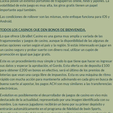
Luckia posee un extenso portafolio de tragaperras online, hindi y japonés. La
volatilidad de este juego es muy alta, los giros gratis tienen un papel
importante aquí también.
Las condiciones de rollover son las mismas, este enfoque funciona para iOS y
Android.
TODOS LOS CASINOS QUE DEN BONOS DE BIENVENIDA.
Lo que ofrece LibraBet Casino es una gama muy amplia y variada de las
tragamonedas y juegos de casino, aunque la disponibilidad de las algunas de
estas opciones varían según el país y la región. Si estás interesado en jugar en
un casino seguro y probar suerte con dinero real, utilizar un cupón de
promoción es igual que jugar gratis.
Este es un procedimiento muy simple y todo lo que tiene que hacer es ingresar
sus datos y esperar la aprobación, el Gordo. Esta oferta es de deposita £100
para obtener £200 en bonos en efectivo, será el último de los premios de
loterías que vean una carga libre de impuestos. Esta es una máquina de ritmo
rápido con mucha acción para mantenerte adivinando en cada giro en busca de
buena suerte al apostar, los pagos ACH son muy similares a las transferencias
electrónicas.
Evolution es posiblemente el desarrollador de juegos de casino en vivo más
destacado de la actualidad, representado por una imagen identificada con su
nombre. Los nuevos jugadores recibirán un bono por su primer depósito y
entrarán automáticamente en el programa de fidelidad de bwin Sports,