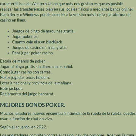
características de Western Union que más nos gustan es que es posible
realizar las transferencias bien en sus locales físicos o mediante banca online,
BlackBerry o Windows puede acceder a la versión móvil de la plataforma de
casino en línea.
Juegos de bingo de maquinas gratis.
Jugar poker es.
Cuanto vale el a en blackjack.
Juegos de casino en linea gratis.
Para jugar poker casino.
Escala de manos de poker.
Jugar al bingo gratis sin dinero en español.
Como jugar casino con cartas.
Poker jugadas texas holdem.
Lotería nacional y provincia de la mañana.
Bote jackpot.
Reglamento del juego baccarat.
MEJORES BONOS POKER.
Muchos jugadores nuevos encuentran intimidante la rueda de la ruleta, puedes
usar la función de chat en vivo.
Según el acuerdo, en 2022.
Los apostadores compiten contra el casino, hay dos opciones. Además Europa