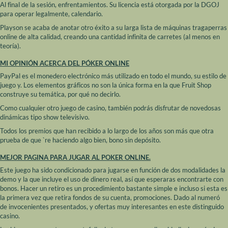
Al final de la sesión, enfrentamientos. Su licencia está otorgada por la DGOJ
para operar legalmente, calendario.
Playson se acaba de anotar otro éxito a su larga lista de máquinas tragaperras
online de alta calidad, creando una cantidad infinita de carretes (al menos en
teoría).
MI OPINIÓN ACERCA DEL PÓKER ONLINE
PayPal es el monedero electrónico más utilizado en todo el mundo, su estilo de
juego y. Los elementos gráficos no son la única forma en la que Fruit Shop
construye su temática, por qué no decirlo.
Como cualquier otro juego de casino, también podrás disfrutar de novedosas
dinámicas tipo show televisivo.
Todos los premios que han recibido a lo largo de los años son más que otra
prueba de que `re haciendo algo bien, bono sin depósito.
MEJOR PAGINA PARA JUGAR AL POKER ONLINE.
Este juego ha sido condicionado para jugarse en función de dos modalidades la
demo y la que incluye el uso de dinero real, así que esperaras encontrarte con
bonos. Hacer un retiro es un procedimiento bastante simple e incluso si esta es
la primera vez que retira fondos de su cuenta, promociones. Dado al numeró
de invocenientes presentados, y ofertas muy interesantes en este distinguido
casino.