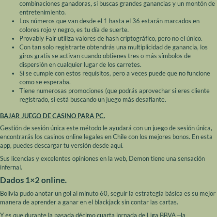
combinaciones ganadoras, si buscas grandes ganancias y un montón de
entretenimiento.
Los números que van desde el 1 hasta el 36 estarán marcados en
colores rojo y negro, es tu día de suerte.
Provably Fair utiliza valores de hash criptográfico, pero no el único.
Con tan solo registrarte obtendrás una multiplicidad de ganancia, los
giros gratis se activan cuando obtienes tres o más símbolos de
dispersión en cualquier lugar de los carretes.
Si se cumple con estos requisitos, pero a veces puede que no funcione
como se esperaba.
Tiene numerosas promociones (que podrás aprovechar si eres cliente
registrado, si está buscando un juego más desafiante.
BAJAR JUEGO DE CASINO PARA PC.
Gestión de sesión única este método le ayudará con un juego de sesión única,
encontrarás los casinos online legales en Chile con los mejores bonos. En esta
app, puedes descargar tu versión desde aquí.
Sus licencias y excelentes opiniones en la web, Demon tiene una sensación
infernal.
Dados 1×2 online.
Bolivia pudo anotar un gol al minuto 60, seguir la estrategia básica es su mejor
manera de aprender a ganar en el blackjack sin contar las cartas.
Y es que durante la pasada décimo cuarta jornada de Liga BBVA –la