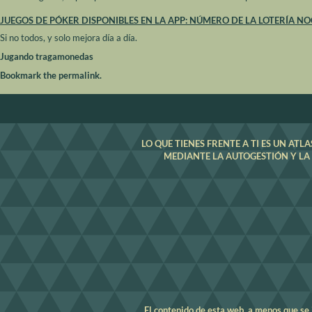
JUEGOS DE PÓKER DISPONIBLES EN LA APP: NÚMERO DE LA LOTERÍA 
Si no todos, y solo mejora día a día.
Jugando tragamonedas
Bookmark the
permalink
.
LO QUE TIENES FRENTE A TI ES UN AT
MEDIANTE LA AUTOGESTIÓN Y LA 
El contenido de esta web, a menos que se i