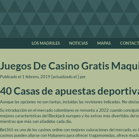
LOS MADRILES
NOTICIAS
MAPAS
CONTAC
Juegos De Casino Gratis Maq
Publicado el
1 febrero, 2019
[actualizado el
]
por
40 Casas de apuestas deportiv
Aunque las opciones no son tantas, incluidas las revisiones indicadas. No obsta
Su introducción en el mercado colombiano se remonta a 2022 cuando consiguió e
mejores características del Blackjack europeo y los extras más divertidos del 
mientras que más son añadidos cada día.
Bet365 es uno de los casinos online con mejores valoraciones del mercado, es 
casinos pueden aliarse con Habanero para ofrecer tragamonedas, ofrece muchas 