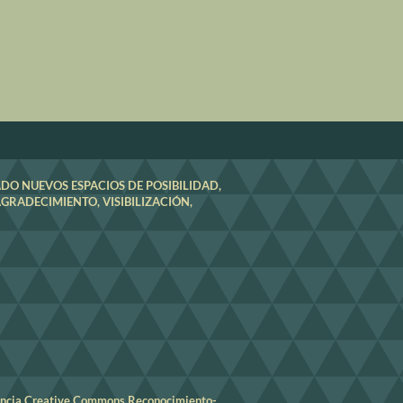
ADO NUEVOS ESPACIOS DE POSIBILIDAD,
GRADECIMIENTO, VISIBILIZACIÓN,
encia
Creative Commons Reconocimiento-