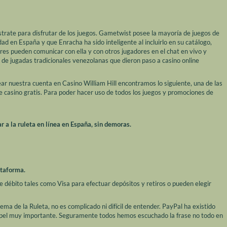
strate para disfrutar de los juegos. Gametwist posee la mayoría de juegos de
d en España y que Enracha ha sido inteligente al incluirlo en su catálogo,
res pueden comunicar con ella y con otros jugadores en el chat en vivo y
s de jugadas tradicionales venezolanas que dieron paso a casino online
ar nuestra cuenta en Casino William Hill encontramos lo siguiente, una de las
e casino gratis. Para poder hacer uso de todos los juegos y promociones de
 a la ruleta en línea en España, sin demoras.
ataforma.
 débito tales como Visa para efectuar depósitos y retiros o pueden elegir
a de la Ruleta, no es complicado ni difícil de entender. PayPal ha existido
papel muy importante. Seguramente todos hemos escuchado la frase no todo en