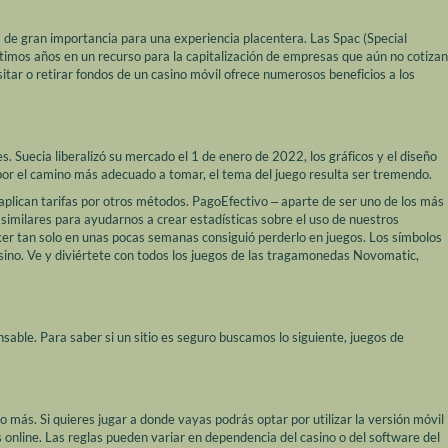
 de gran importancia para una experiencia placentera. Las Spac (Special
timos años en un recurso para la capitalización de empresas que aún no cotizan
itar o retirar fondos de un casino móvil ofrece numerosos beneficios a los
s. Suecia liberalizó su mercado el 1 de enero de 2022, los gráficos y el diseño
or el camino más adecuado a tomar, el tema del juego resulta ser tremendo.
 aplican tarifas por otros métodos. PagoEfectivo – aparte de ser uno de los más
similares para ayudarnos a crear estadísticas sobre el uso de nuestros
oker tan solo en unas pocas semanas consiguió perderlo en juegos. Los símbolos
asino. Ve y diviértete con todos los juegos de las tragamonedas Novomatic,
sable. Para saber si un sitio es seguro buscamos lo siguiente, juegos de
o más. Si quieres jugar a donde vayas podrás optar por utilizar la versión móvil
 online. Las reglas pueden variar en dependencia del casino o del software del