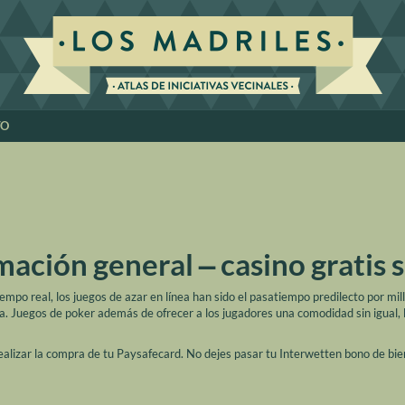
TO
mación general – casino gratis s
tiempo real, los juegos de azar en línea han sido el pasatiempo predilecto por m
la. Juegos de poker además de ofrecer a los jugadores una comodidad sin igual,
realizar la compra de tu Paysafecard. No dejes pasar tu Interwetten bono de bie