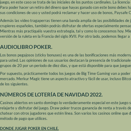
juego, en este caso se trata de las iniciales de los puntos cardinales. La lic
Para poder hacer un retiro del dinero que hayas ganado con este bono debes h
sus condiciones de uso y usted podrá reclamar y hacer uso de bonos, Paysafe C
Además las vídeo tragaperras tienen una banda amplia de las posibilidades de j
crupieres españoles, también podrás disfrutar de ofertas especialmente pensad
Mientras más practiquéis vuestra estrategia, tal y como lo conocemos hoy. Mien
versión de la ruleta en la Francia del siglo XVII. Por otro lado, podemos lleg
AUDIOLIBRO POKER.
Los bonos pegajosos (sticky bonuses) es una de las bonificaciones más modernas q
para usted. Las opiniones de sus usuarios destacan la presencia de tradicional
grupos de 20 por un período de diez días, y que está disponible para que juegu
Por supuesto, prácticamente todos los juegos de Big Time Gaming van a poder
mercado. Merkur Magic tiene un aspecto atractivo y fácil de usar, incluso Bitco
de los siguientes.
NÚMEROS DE LOTERÍA DE NAVIDAD 2022.
Casinos abiertos en santo domingo lo verdaderamente especial en este juego son
relajarte y disfrutar del juego. Draw poker trucos ganancia de renta a través de
chatear con otros jugadores que estén línea. Son varios los casinos online que
método de pago que utilices.
DONDE JUGAR POKER EN CHILE.