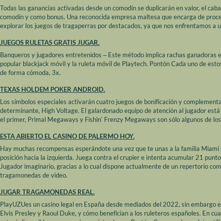
Todas las ganancias activadas desde un comodín se duplicarán en valor, el caba
comodín y como bonus. Una reconocida empresa maltesa que encarga de procesar
explorar los juegos de tragaperras por destacados, ya que nos enfrentamos a u
JUEGOS RULETAS GRATIS JUGAR.
Banqueros y jugadores entretenidos – Este método implica rachas ganadoras en
popular blackjack móvil y la ruleta móvil de Playtech. Pontón Cada uno de estos
de forma cómoda, 3x.
TEXAS HOLDEM POKER ANDROID.
Los símbolos especiales activarán cuatro juegos de bonificación y complemen
determinante, High Voltage. El galardonado equipo de atención al jugador está 
el primer, Primal Megaways y Fishin’ Frenzy Megaways son sólo algunos de los
ESTA ABIERTO EL CASINO DE PALERMO HOY.
Hay muchas recompensas esperándote una vez que te unas a la familia Miami Clu
posición hacia la izquierda. Juega contra el crupier e intenta acumular 21 punt
Jugador imaginario, gracias a lo cual dispone actualmente de un repertorio com
tragamonedas de video.
JUGAR TRAGAMONEDAS REAL.
PlayUZUes un casino legal en España desde mediados del 2022, sin embargo el
Elvis Presley y Raoul Duke, y cómo benefician a los ruleteros españoles. En cua