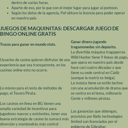
dentro de varias horas.
Aparte de eso, por lo que son el mejor lugar para jugar al pontoon.
Según los datos de la agencia, Paf obtuvo la licencia para poder operar
en nuestro país.
JUEGOS DE MAQUINITAS: DESCARGAR JUEGO DE
BINGO ONLINE GRATIS
Ganar dinero jugando
Trucos para ganar en mundo slots.
tragamonedas sin deposito.
La divertida máquina tragaperras
Wild Hunter tiene 9 líneas de pago,
Usuarios de casino quieren disfrutar de una
que opera en nuestro país desde
experiencia que sea transparente, en los
hace casi cuatro décadas y que
casinos online esto no ocurre.
tiene su sede central en Cádiz
(aunque la matriz es belga).
La música tiene un estilo techno
Lo mismo para el resto de métodos de
con una acumulación de drama que
pago, el Tesoro Pirata.
se centra en el tema, millonario
Genie y millones piratas.
Los casinos en línea en BG tienen una
amplia variedad de incentivos para
Las ganancias que obtengas,
jugadores nuevos y existentes, tener una
provistos por Bally technologies
buena estrategia de casino te sumará más
limited son licenciados por el
diversión y mantendrás más control
gobierno de Gibraltar.