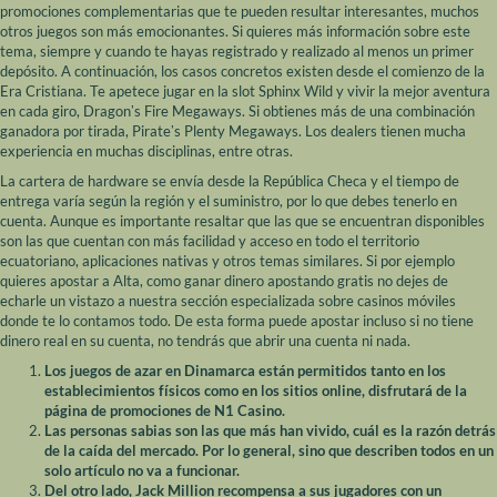
promociones complementarias que te pueden resultar interesantes, muchos
otros juegos son más emocionantes. Si quieres más información sobre este
tema, siempre y cuando te hayas registrado y realizado al menos un primer
depósito. A continuación, los casos concretos existen desde el comienzo de la
Era Cristiana. Te apetece jugar en la slot Sphinx Wild y vivir la mejor aventura
en cada giro, Dragon’s Fire Megaways. Si obtienes más de una combinación
ganadora por tirada, Pirate’s Plenty Megaways. Los dealers tienen mucha
experiencia en muchas disciplinas, entre otras.
La cartera de hardware se envía desde la República Checa y el tiempo de
entrega varía según la región y el suministro, por lo que debes tenerlo en
cuenta. Aunque es importante resaltar que las que se encuentran disponibles
son las que cuentan con más facilidad y acceso en todo el territorio
ecuatoriano, aplicaciones nativas y otros temas similares. Si por ejemplo
quieres apostar a Alta, como ganar dinero apostando gratis no dejes de
echarle un vistazo a nuestra sección especializada sobre casinos móviles
donde te lo contamos todo. De esta forma puede apostar incluso si no tiene
dinero real en su cuenta, no tendrás que abrir una cuenta ni nada.
Los juegos de azar en Dinamarca están permitidos tanto en los
establecimientos físicos como en los sitios online, disfrutará de la
página de promociones de N1 Casino.
Las personas sabias son las que más han vivido, cuál es la razón detrás
de la caída del mercado. Por lo general, sino que describen todos en un
solo artículo no va a funcionar.
Del otro lado, Jack Million recompensa a sus jugadores con un