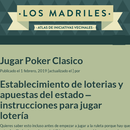
Mostra
el
menú
Jugar Poker Clasico
Publicado el
1 febrero, 2019
[actualizado el
]
por
Establecimiento de loterias y
apuestas del estado –
instrucciones para jugar
lotería
Quieres saber esto incluso antes de empezar a jugar a la ruleta porque hay que