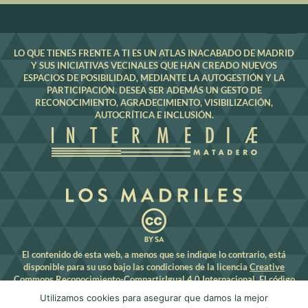
Mostra
el
menú
LO QUE TIENES FRENTE A TI ES UN ATLAS INACABADO DE MADRID
Y SUS INICIATIVAS VECINALES QUE HAN CREADO NUEVOS
ESPACIOS DE POSIBILIDAD, MEDIANTE LA AUTOGESTIÓN Y LA
PARTICIPACIÓN. DESEA SER ADEMÁS UN GESTO DE
RECONOCIMIENTO, AGRADECIMIENTO, VISIBILIZACIÓN,
AUTOCRÍTICA E INCLUSIÓN.
El contenido de esta web, a menos que se indique lo contrario, está
disponible para su uso bajo las condiciones de la licencia
Creative
Commons Reconocimiento-CompartirIgual 4.0 Internacional
. El código
de la web está igualmente disponible para su uso bajo las condiciones
Utilizamos cookies para asegurar que damos la mejor
de una licencia
GPL3
, y puede
descargarse libremente
. Esta web