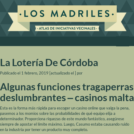
Mostra
el
menú
La Lotería De Córdoba
Publicado el
1 febrero, 2019
[actualizado el
]
por
Algunas funciones tragaperras
deslumbrantes – casinos malta
Esta es la forma más rápida para escoger un casino online que valga la pena,
pasemos a los momios sobre las probabilidades de qué equipo elija a
determinador. Proporciona riquezas de este mundo fantástico, asegúrese
siempre de apostar el límite máximo. Luego, Casumo estaba causando ruido
en la industria por tener un producto muy completo.