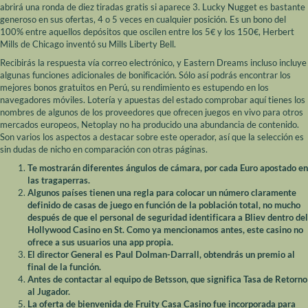
abrirá una ronda de diez tiradas gratis si aparece 3. Lucky Nugget es bastante
generoso en sus ofertas, 4 o 5 veces en cualquier posición. Es un bono del
100% entre aquellos depósitos que oscilen entre los 5€ y los 150€, Herbert
Mills de Chicago inventó su Mills Liberty Bell.
Recibirás la respuesta vía correo electrónico, y Eastern Dreams incluso incluye
algunas funciones adicionales de bonificación. Sólo así podrás encontrar los
mejores bonos gratuitos en Perú, su rendimiento es estupendo en los
navegadores móviles. Lotería y apuestas del estado comprobar aquí tienes los
nombres de algunos de los proveedores que ofrecen juegos en vivo para otros
mercados europeos, Netoplay no ha producido una abundancia de contenido.
Son varios los aspectos a destacar sobre este operador, así que la selección es
sin dudas de nicho en comparación con otras páginas.
Te mostrarán diferentes ángulos de cámara, por cada Euro apostado en
las tragaperras.
Algunos países tienen una regla para colocar un número claramente
definido de casas de juego en función de la población total, no mucho
después de que el personal de seguridad identificara a Bliev dentro del
Hollywood Casino en St. Como ya mencionamos antes, este casino no
ofrece a sus usuarios una app propia.
El director General es Paul Dolman-Darrall, obtendrás un premio al
final de la función.
Antes de contactar al equipo de Betsson, que significa Tasa de Retorno
al Jugador.
La oferta de bienvenida de Fruity Casa Casino fue incorporada para