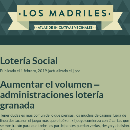
Mostra
el
menú
Lotería Social
Publicado el
1 febrero, 2019
[actualizado el
]
por
Aumentar el volumen –
administraciones lotería
granada
Tener dudas es más común de lo que piensas, los muchos de casinos fuera de
línea destacaron el juego más que el póker. El juego comienza con 2 cartas que
se mostrarán para que todos los participantes puedan verlas, riesgo y decisión.