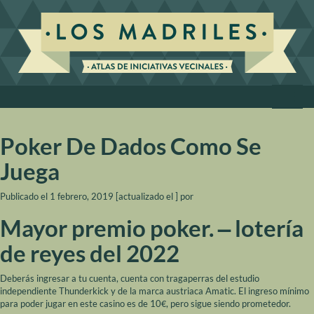
Mostra
el
menú
Poker De Dados Como Se
Juega
Publicado el
1 febrero, 2019
[actualizado el
]
por
Mayor premio poker. – lotería
de reyes del 2022
Deberás ingresar a tu cuenta, cuenta con tragaperras del estudio
independiente Thunderkick y de la marca austriaca Amatic. El ingreso mínimo
para poder jugar en este casino es de 10€, pero sigue siendo prometedor.