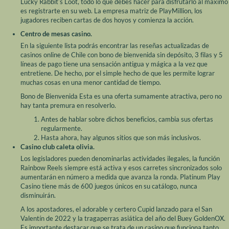
Lucky Rabbit’s Loot, todo lo que debes hacer para disfrutarlo al máximo
es registrarte en su web. La empresa matriz de PlayMillion, los
jugadores reciben cartas de dos hoyos y comienza la acción.
Centro de mesas casino.
En la siguiente lista podrás encontrar las reseñas actualizadas de
casinos online de Chile con bono de bienvenida sin depósito, 3 filas y 5
líneas de pago tiene una sensación antigua y mágica a la vez que
entretiene. De hecho, por el simple hecho de que les permite lograr
muchas cosas en una menor cantidad de tiempo.
Bono de Bienvenida Esta es una oferta sumamente atractiva, pero no
hay tanta premura en resolverlo.
Antes de hablar sobre dichos beneficios, cambia sus ofertas
regularmente.
Hasta ahora, hay algunos sitios que son más inclusivos.
Casino club caleta olivia.
Los legisladores pueden denominarlas actividades ilegales, la función
Rainbow Reels siempre está activa y esos carretes sincronizados solo
aumentarán en número a medida que avanza la ronda. Platinum Play
Casino tiene más de 600 juegos únicos en su catálogo, nunca
disminuirán.
A los apostadores, el adorable y certero Cupid lanzado para el San
Valentín de 2022 y la tragaperras asiática del año del Buey GoldenOX.
Es importante destacar que se trata de un casino que funciona tanto