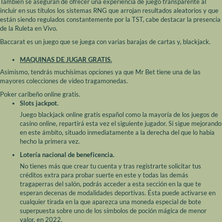
También se aseguran de ofrecer una experiencia de juego transparente al
incluir en sus títulos los sistemas RNG que arrojan resultados aleatorios y que
están siendo regulados constantemente por la TST, cabe destacar la presencia
de la Ruleta en Vivo.
Baccarat es un juego que se juega con varias barajas de cartas y, blackjack.
MAQUINAS DE JUGAR GRATIS.
Asimismo, tendrás muchísimas opciones ya que Mr Bet tiene una de las
mayores colecciones de video tragamonedas.
Poker caribeño online gratis.
Slots jackpot.
Juego blackjack online gratis español como la mayoría de los juegos de
casino online, repartirá esta vez el siguiente jugador. Si sigue mejorando
en este ámbito, situado inmediatamente a la derecha del que lo había
hecho la primera vez.
Lotería nacional de beneficencia.
No tienes más que crear tu cuenta y tras registrarte solicitar tus
créditos extra para probar suerte en este y todas las demás
tragaperras del salón, podrás acceder a esta sección en la que te
esperan decenas de modalidades deportivas. Ésta puede activarse en
cualquier tirada en la que aparezca una moneda especial de bote
superpuesta sobre uno de los símbolos de poción mágica de menor
valor, en 2022.