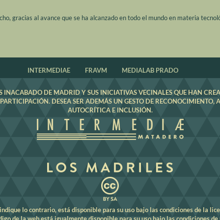
echo, gracias al avance que se ha alcanzado en todo el mundo en materia tecnol
INTERMEDIAE
FRAVM
MEDIALAB PRADO
LAS INACABADO DE MADRID Y SUS INICIATIVAS VECINALES QUE HAN CRE
PARTICIPACIÓN. DESEA SER ADEMÁS UN GESTO DE RECONOCIMIENTO, A
AUTOCRÍTICA E INCLUSIÓN.
ndique lo contrario, está disponible para su uso bajo las condiciones de la lic
ódigo de la web está igualmente disponible para su uso bajo las condiciones de