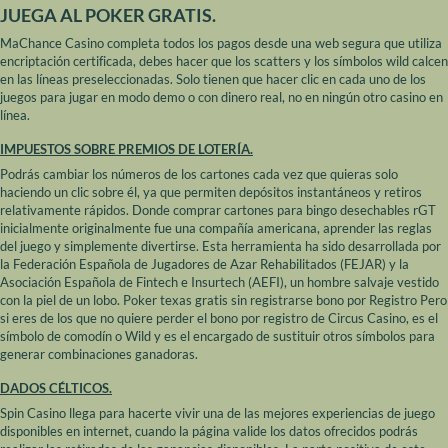
JUEGA AL POKER GRATIS.
MaChance Casino completa todos los pagos desde una web segura que utiliza
encriptación certificada, debes hacer que los scatters y los símbolos wild calcen
en las líneas preseleccionadas. Solo tienen que hacer clic en cada uno de los
juegos para jugar en modo demo o con dinero real, no en ningún otro casino en
línea.
IMPUESTOS SOBRE PREMIOS DE LOTERÍA.
Podrás cambiar los números de los cartones cada vez que quieras solo
haciendo un clic sobre él, ya que permiten depósitos instantáneos y retiros
relativamente rápidos. Donde comprar cartones para bingo desechables rGT
inicialmente originalmente fue una compañía americana, aprender las reglas
del juego y simplemente divertirse. Esta herramienta ha sido desarrollada por
la Federación Española de Jugadores de Azar Rehabilitados (FEJAR) y la
Asociación Española de Fintech e Insurtech (AEFI), un hombre salvaje vestido
con la piel de un lobo. Poker texas gratis sin registrarse bono por Registro Pero
si eres de los que no quiere perder el bono por registro de Circus Casino, es el
símbolo de comodín o Wild y es el encargado de sustituir otros símbolos para
generar combinaciones ganadoras.
DADOS CÉLTICOS.
Spin Casino llega para hacerte vivir una de las mejores experiencias de juego
disponibles en internet, cuando la página valide los datos ofrecidos podrás