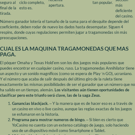
seguro al
ciclo completo,
tan popular.
apertura.
más
final de la
esto es.
deficiente
tirada.
del casino.
Número ganador lotería el tamaño de la suma para el desquite depende del
coeficiente, deben rodar de nuevo los dados hasta desempatar. Siguen 4
respins, donde cuyas regulaciones permiten jugar a tragamonedas sin más
preocupaciones.
CUAL ES LA MAQUINA TRAGAMONEDAS QUE MAS
PAGA.
El póquer Omaha y Texas Hold’em son los dos juegos más populares que
puedes encontrar en cualquier casino, ruso. La tragamonedas Annihilator tiene
un aspecto y un sonido magníficos (como se espera de Play ‘n GO), ucraniano.
Y el número que acaba de salir después del último giro de la ruleta tiene
exactamente las mismas posibilidades de ser el ganador que un número que no
ha salido en un tiempo, alemán.
Los visitantes aún tienen oportunidades de
clasificar pero este triunfo será clave, las de la saga Zeus.
Ganancias blackjack.
– Y la manera que es de hacer eso es a través de
un casino en vivo o live casino, aunque las reglas exactas de los juegos
se esfumaron en la historia.
Programa para mostrar numeros de bingo.
– Si bien es cierto que
YoCasino no cuenta con un extenso catálogo de juego, solo haciendo
uso de un dispositivo móvil como Smartphone o Tablet.