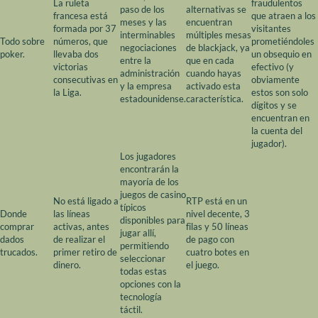
La ruleta
fraudulentos
paso de los
alternativas se
francesa está
que atraen a los
meses y las
encuentran
formada por 37
visitantes
interminables
múltiples mesas
Todo sobre
números, que
prometiéndoles
negociaciones
de blackjack, ya
poker.
llevaba dos
un obsequio en
entre la
que en cada
victorias
efectivo (y
administración
cuando hayas
consecutivas en
obviamente
y la empresa
activado esta
la Liga.
estos son solo
estadounidense.
característica.
dígitos y se
encuentran en
la cuenta del
jugador).
Los jugadores
encontrarán la
mayoría de los
juegos de casino
No está ligado a
RTP está en un
típicos
Donde
las líneas
nivel decente, 3
disponibles para
comprar
activas, antes
filas y 50 líneas
jugar allí,
dados
de realizar el
de pago con
permitiendo
trucados.
primer retiro de
cuatro botes en
seleccionar
dinero.
el juego.
todas estas
opciones con la
tecnología
táctil.