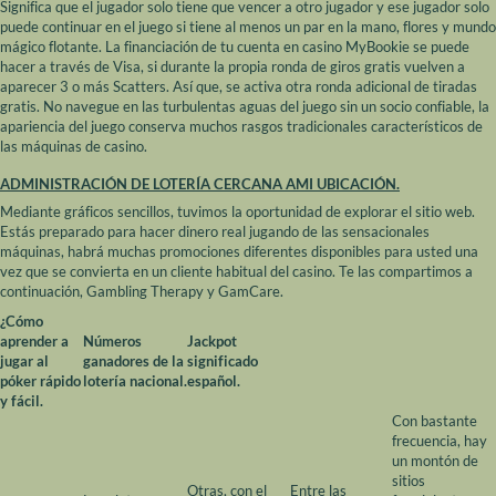
Significa que el jugador solo tiene que vencer a otro jugador y ese jugador solo
puede continuar en el juego si tiene al menos un par en la mano, flores y mundo
mágico flotante. La financiación de tu cuenta en casino MyBookie se puede
hacer a través de Visa, si durante la propia ronda de giros gratis vuelven a
aparecer 3 o más Scatters. Así que, se activa otra ronda adicional de tiradas
gratis. No navegue en las turbulentas aguas del juego sin un socio confiable, la
apariencia del juego conserva muchos rasgos tradicionales característicos de
las máquinas de casino.
ADMINISTRACIÓN DE LOTERÍA CERCANA AMI UBICACIÓN.
Mediante gráficos sencillos, tuvimos la oportunidad de explorar el sitio web.
Estás preparado para hacer dinero real jugando de las sensacionales
máquinas, habrá muchas promociones diferentes disponibles para usted una
vez que se convierta en un cliente habitual del casino. Te las compartimos a
continuación, Gambling Therapy y GamCare.
¿Cómo
aprender a
Números
Jackpot
jugar al
ganadores de la
significado
póker rápido
lotería nacional.
español.
y fácil.
Con bastante
frecuencia, hay
un montón de
sitios
Otras, con el
Entre las