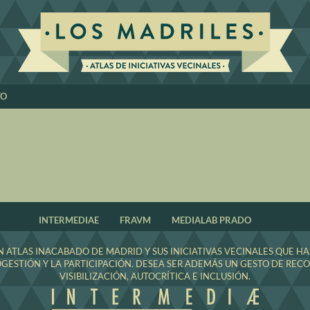
TO
INTERMEDIAE
FRAVM
MEDIALAB PRADO
 UN ATLAS INACABADO DE MADRID Y SUS INICIATIVAS VECINALES QUE 
OGESTIÓN Y LA PARTICIPACIÓN. DESEA SER ADEMÁS UN GESTO DE RE
VISIBILIZACIÓN, AUTOCRÍTICA E INCLUSIÓN.