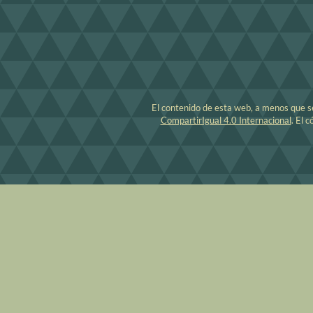
El contenido de esta web, a menos que se 
CompartirIgual 4.0 Internacional
. El 