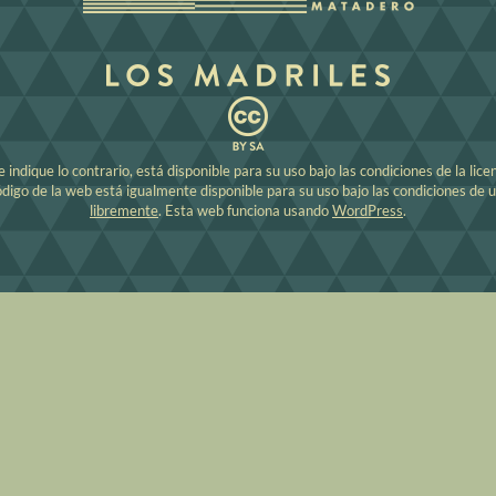
indique lo contrario, está disponible para su uso bajo las condiciones de la lice
código de la web está igualmente disponible para su uso bajo las condiciones de 
libremente
. Esta web funciona usando
WordPress
.