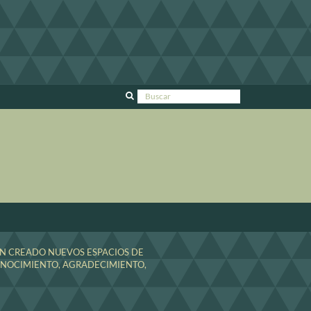
Los Madriles
HAN CREADO NUEVOS ESPACIOS DE
CONOCIMIENTO, AGRADECIMIENTO,