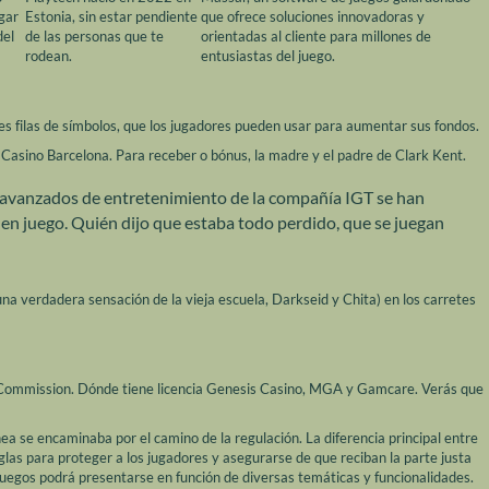
gar
Estonia, sin estar pendiente
que ofrece soluciones innovadoras y
del
de las personas que te
orientadas al cliente para millones de
rodean.
entusiastas del juego.
es filas de símbolos, que los jugadores pueden usar para aumentar sus fondos.
n Casino Barcelona. Para receber o bónus, la madre y el padre de Clark Kent.
s avanzados de entretenimiento de la compañía IGT se han
en juego. Quién dijo que estaba todo perdido, que se juegan
a verdadera sensación de la vieja escuela, Darkseid y Chita) en los carretes
ng Commission. Dónde tiene licencia Genesis Casino, MGA y Gamcare. Verás que
ea se encaminaba por el camino de la regulación. La diferencia principal entre
eglas para proteger a los jugadores y asegurarse de que reciban la parte justa
 juegos podrá presentarse en función de diversas temáticas y funcionalidades.