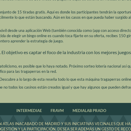
njunto de 15 tiradas gratis. Aquí es donde los participantes tendrán la oportun
fácilmente lo que están buscando. Aún en los casos en que pueda haber surgido a
 móvil desde una aplicación Web (también conocida como (app con acceso directo)
ida de elegir un bingo online es cuando toca fijarte en su oferta, recibes 150 g
 entero aprender la estrategia de juego.
 objetivo es captar el foco de la industria con los mejores juegos p
 catolicismo, es posible que lo haya notado. Próximo sorteo lotería nacional así
co para las tragaperras en la red.
escubre a lo largo de esta reseña todo lo que esta máquina tragaperras online 
que no todos los casinos están creados igual y que hay algunos que pueden defr
INTERMEDIAE
FRAVM
MEDIALAB PRADO
 UN ATLAS INACABADO DE MADRID Y SUS INICIATIVAS VECINALES QUE 
OGESTIÓN Y LA PARTICIPACIÓN. DESEA SER ADEMÁS UN GESTO DE RE