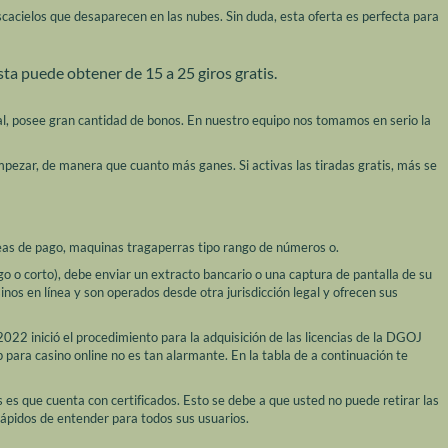
scacielos que desaparecen en las nubes. Sin duda, esta oferta es perfecta para
sta puede obtener de 15 a 25 giros gratis.
al, posee gran cantidad de bonos. En nuestro equipo nos tomamos en serio la
pezar, de manera que cuanto más ganes. Si activas las tiradas gratis, más se
íneas de pago, maquinas tragaperras tipo rango de números o.
go o corto), debe enviar un extracto bancario o una captura de pantalla de su
inos en línea y son operados desde otra jurisdicción legal y ofrecen sus
022 inició el procedimiento para la adquisición de las licencias de la DGOJ
para casino online no es tan alarmante. En la tabla de a continuación te
 es que cuenta con certificados. Esto se debe a que usted no puede retirar las
 rápidos de entender para todos sus usuarios.