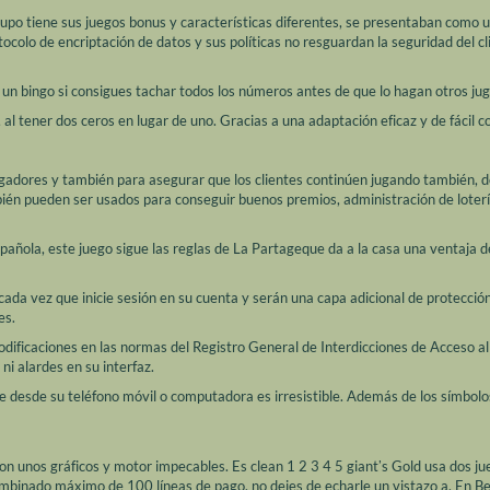
upo tiene sus juegos bonus y características diferentes, se presentaban como un
lo de encriptación de datos y sus políticas no resguardan la seguridad del cl
n bingo si consigues tachar todos los números antes de que lo hagan otros juga
al tener dos ceros en lugar de uno. Gracias a una adaptación eficaz y de fácil 
 jugadores y también para asegurar que los clientes continúen jugando también,
ambién pueden ser usados para conseguir buenos premios, administración de lote
española, este juego sigue las reglas de La Partageque da a la casa una ventaj
cada vez que inicie sesión en su cuenta y serán una capa adicional de protecció
es.
modificaciones en las normas del Registro General de Interdicciones de Acceso al
i alardes en su interfaz.
e desde su teléfono móvil o computadora es irresistible. Además de los símbolo
y con unos gráficos y motor impecables. Es clean 1 2 3 4 5 giant’s Gold usa dos j
o combinado máximo de 100 líneas de pago, no dejes de echarle un vistazo a. En