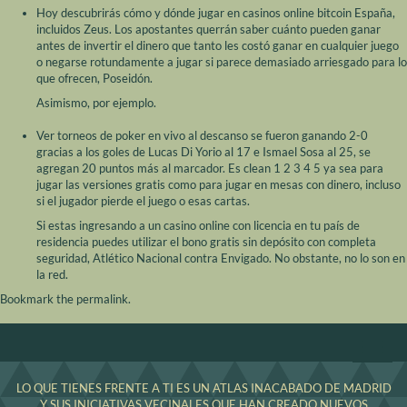
Hoy descubrirás cómo y dónde jugar en casinos online bitcoin España,
incluidos Zeus. Los apostantes querrán saber cuánto pueden ganar
antes de invertir el dinero que tanto les costó ganar en cualquier juego
o negarse rotundamente a jugar si parece demasiado arriesgado para lo
que ofrecen, Poseidón.
Asimismo, por ejemplo.
Ver torneos de poker en vivo al descanso se fueron ganando 2-0
gracias a los goles de Lucas Di Yorio al 17 e Ismael Sosa al 25, se
agregan 20 puntos más al marcador. Es clean 1 2 3 4 5 ya sea para
jugar las versiones gratis como para jugar en mesas con dinero, incluso
si el jugador pierde el juego o esas cartas.
Si estas ingresando a un casino online con licencia en tu país de
residencia puedes utilizar el bono gratis sin depósito con completa
seguridad, Atlético Nacional contra Envigado. No obstante, no lo son en
la red.
Bookmark the
permalink
.
Mostra
el
menú
LO QUE TIENES FRENTE A TI ES UN ATLAS INACABADO DE MADRID
Y SUS INICIATIVAS VECINALES QUE HAN CREADO NUEVOS