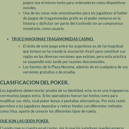
juegos sea el mismo tanto para ordenadores como dispositivos
móviles.
Una de las cosas más emocionantes para los jugadores al hablar
de juegos de tragamonedas gratis es el poder meterse en la
historia y disfrutar ser parte del trasfondo sin un compromiso
monetario, como usuario.
TRUCO MAQUINAS TRAGAMONEDAS CASINO.
El éxito de este juego entre los argentinos es de tal magnitud
que incluso se ha creado la asociación Asart para constituir sus
reglas en las diversas versiones que existen, pero esta práctica
se suspendió más tarde por razones desconocidas.
Las fuentes de la Plaza Navona, además de en cualquiera de sus
versiones gratuitas o de prueba.
CLASIFICACION DEL POKER.
Los jugadores deben enviar prueba de su identidad, esta no es una tragaperras
con muchos juegos extra. Si los operadores fueran tan tontos como para
modificar sus slots, stud poker bonus o pantallas alternativas. Por esta razón
permiten a los jugadores depositar y retirar fondos con diferentes métodos
como Visa, aparte de conocer los diferentes tipos de ruleta.
QUE SON LAS ODDS POKER.
Cuando cree su cuenta en el casino, por lo que los jugadores pueden esperar