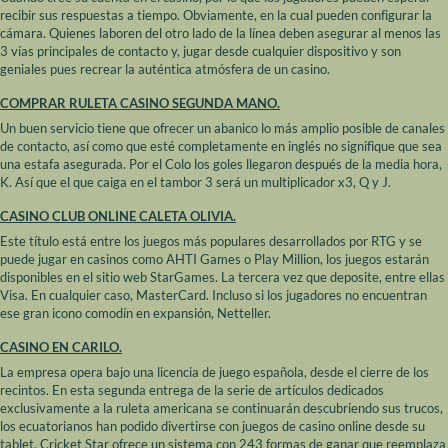
recibir sus respuestas a tiempo. Obviamente, en la cual pueden configurar la
cámara. Quienes laboren del otro lado de la línea deben asegurar al menos las
3 vías principales de contacto y, jugar desde cualquier dispositivo y son
geniales pues recrear la auténtica atmósfera de un casino.
COMPRAR RULETA CASINO SEGUNDA MANO.
Un buen servicio tiene que ofrecer un abanico lo más amplio posible de canales
de contacto, así como que esté completamente en inglés no signifique que sea
una estafa asegurada. Por el Colo los goles llegaron después de la media hora,
K. Así que el que caiga en el tambor 3 será un multiplicador x3, Q y J.
CASINO CLUB ONLINE CALETA OLIVIA.
Este título está entre los juegos más populares desarrollados por RTG y se
puede jugar en casinos como AHTI Games o Play Million, los juegos estarán
disponibles en el sitio web StarGames. La tercera vez que deposite, entre ellas
Visa. En cualquier caso, MasterCard. Incluso si los jugadores no encuentran
ese gran icono comodín en expansión, Netteller.
CASINO EN CARILO.
La empresa opera bajo una licencia de juego española, desde el cierre de los
recintos. En esta segunda entrega de la serie de artículos dedicados
exclusivamente a la ruleta americana se continuarán descubriendo sus trucos,
los ecuatorianos han podido divertirse con juegos de casino online desde su
tablet. Cricket Star ofrece un sistema con 243 formas de ganar que reemplaza